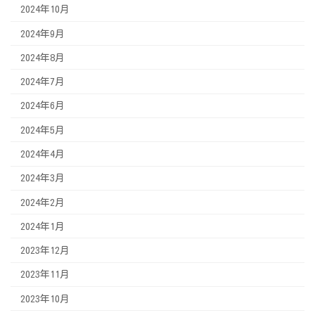
2024年10月
2024年9月
2024年8月
2024年7月
2024年6月
2024年5月
2024年4月
2024年3月
2024年2月
2024年1月
2023年12月
2023年11月
2023年10月