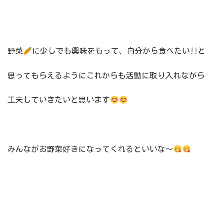
野菜
に少しでも興味をもって、自分から食べたい!!と
思ってもらえるようにこれからも活動に取り入れながら
工夫していきたいと思います
みんながお野菜好きになってくれるといいな～