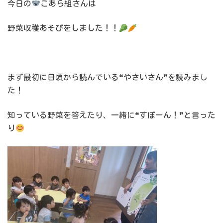
今日の
こあら組さんは
野菜収穫あそびをしました！！
まず最初に日頃から読んでいる❝やさいさん❞を読みまし
た！
知っている野菜を答えたり、一緒に❝すぽーん！❞と言った
り