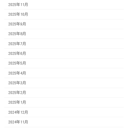
2025年11月
2025年10月
2025年9月
2025年8月
2025年7月
2025年6月
2025年5月
2025年4月
2025年3月
2025年2月
2025年1月
2024年12月
2024年11月