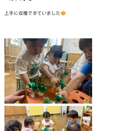
上手に収穫できていました