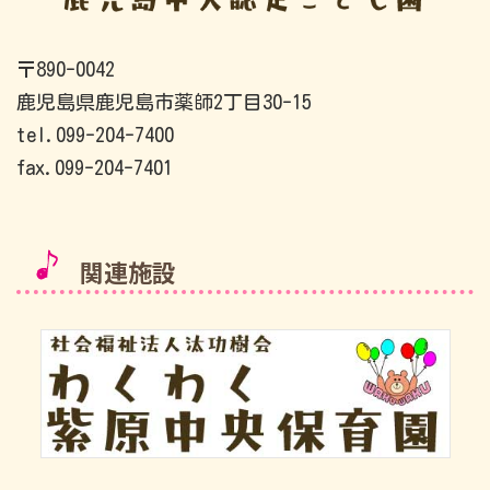
〒890-0042
鹿児島県鹿児島市薬師2丁目30-15
tel.099-204-7400
fax.099-204-7401
関連施設