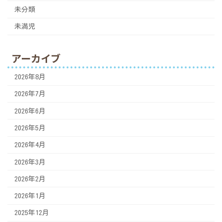
未分類
未満児
アーカイブ
2026年8月
2026年7月
2026年6月
2026年5月
2026年4月
2026年3月
2026年2月
2026年1月
2025年12月