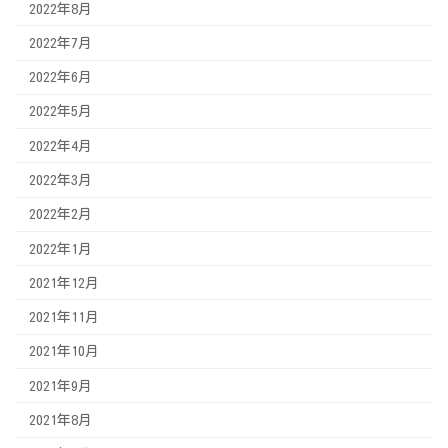
2022年8月
2022年7月
2022年6月
2022年5月
2022年4月
2022年3月
2022年2月
2022年1月
2021年12月
2021年11月
2021年10月
2021年9月
2021年8月