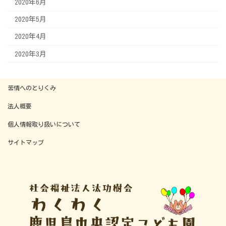
2020年6月
2020年5月
2020年4月
2020年3月
苦情へのとりくみ
法人概要
個人情報取り扱いについて
サイトマップ