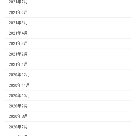
2021年7月
2021年6月
2021年5月
2021年4月
2021年3月
2021年2月
2021年1月
2020年12月
2020年11月
2020年10月
2020年9月
2020年8月
2020年7月