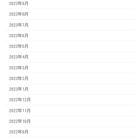
2023年9月
2023年8月
2023年7月
2023年6月
2023年5月
2023年4月
2023年3月
2023年2月
2023年1月
2022年12月
2022年11月
2022年10月
2022年9月