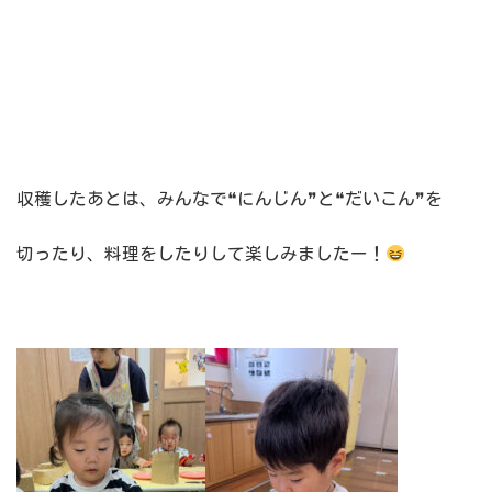
収穫したあとは、みんなで❝にんじん❞と❝だいこん❞を
切ったり、料理をしたりして楽しみましたー！