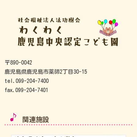
り
〒890-0042
鹿児島県鹿児島市薬師2丁目30-15
tel.099-204-7400
fax.099-204-7401
関連施設