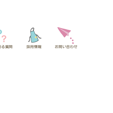
採用情報
ある質問
お問い合わせ