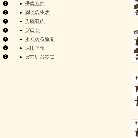
保育方針
園での生活
入園案内
ブログ
よくある質問
採用情報
お問い合わせ