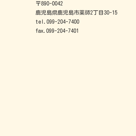
〒890-0042
鹿児島県鹿児島市薬師2丁目30-15
tel.099-204-7400
fax.099-204-7401