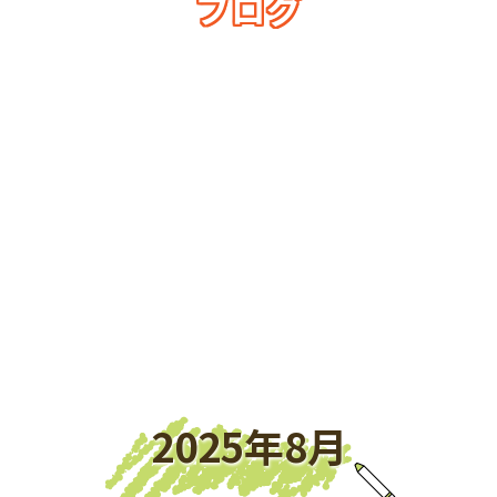
ブログ
Blog
2025年8月