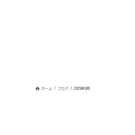
ホーム
ブログ
2025年8月