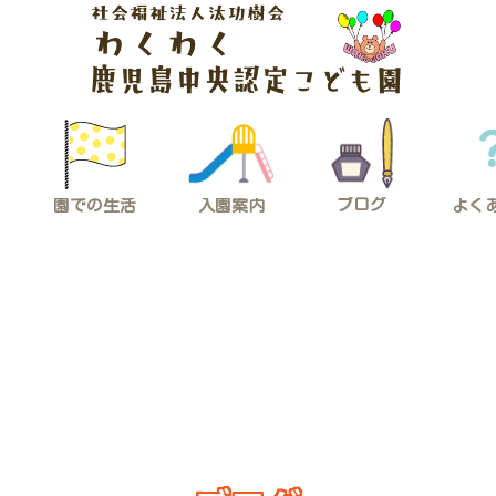
ブログ
入園案内
園での生活
よく