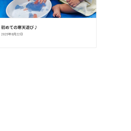
初めての寒天遊び♪
2025年8月22日