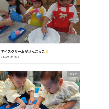
アイスクリーム屋さんごっこ
2025年8月26日
ひよこ