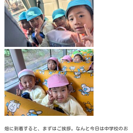
畑に到着すると、まずはご挨拶。なんと今日は中学校のお