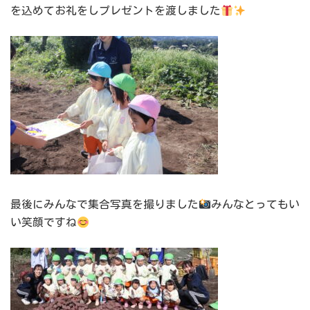
を込めてお礼をしプレゼントを渡しました
最後にみんなで集合写真を撮りました
みんなとってもい
い笑顔ですね