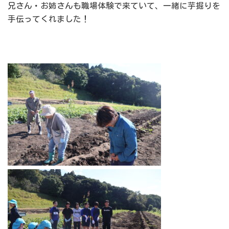
兄さん・お姉さんも職場体験で来ていて、一緒に芋掘りを
手伝ってくれました！