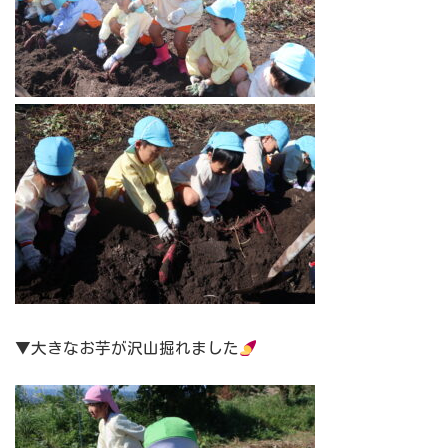
▼大きなお芋が沢山掘れました