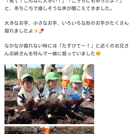
「見て！こんなに大きい！」「こっちにもあったよ！」
と、あちこちで嬉しそうな声が聞こえてきました。
大きなお芋、小さなお芋、いろいろな形のお芋がたくさん
掘れましたよ
なかなか掘れない時には「たすけてー！」と近くのお兄さ
んお姉さんを呼んで一緒に掘っていました