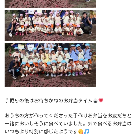
芋掘りの後はお待ちかねのお弁当タイム
おうちの方が作ってくださった手作りお弁当をお友だちと
一緒においしそうに食べていました。外で食べるお弁当は
いつもより特別に感じたようです