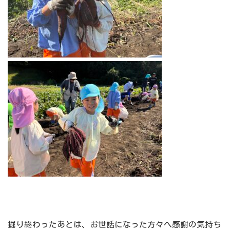
掘り終わったあとは、お世話になった方々へ感謝の気持ち