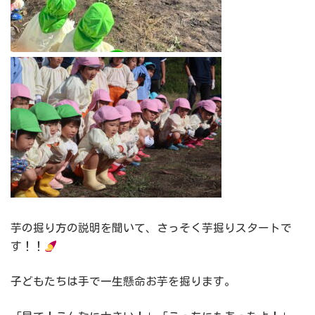
芋の掘り方の説明を聞いて、さっそく芋掘りスタートで
す！！
子どもたちは手で一生懸命お芋を掘ります。