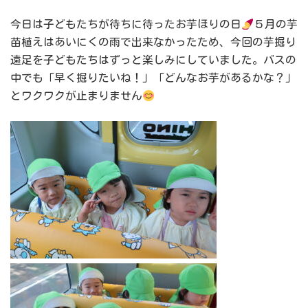
今日は子どもたちが待ちに待ったお芋ほりの日
５月の芋
苗植えはあいにくの雨で出来なかったため、今回の芋掘り
遠足を子どもたちはずっと楽しみにしていました。バスの
中でも「早く掘りたいね！」「どんなお芋があるかな？」
とワクワクが止まりません