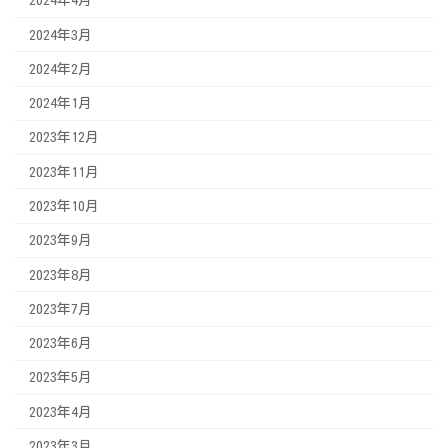
2024年4月
2024年3月
2024年2月
2024年1月
2023年12月
2023年11月
2023年10月
2023年9月
2023年8月
2023年7月
2023年6月
2023年5月
2023年4月
2023年3月