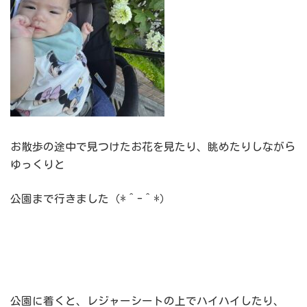
お散歩の途中で見つけたお花を見たり、眺めたりしながら
ゆっくりと
公園まで行きました（*＾-＾*）
公園に着くと、レジャーシートの上でハイハイしたり、