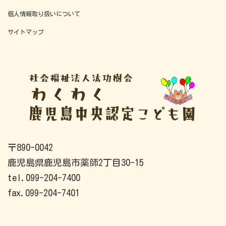
個人情報取り扱いについて
サイトマップ
〒890-0042
鹿児島県鹿児島市薬師2丁目30-15
tel.099-204-7400
fax.099-204-7401