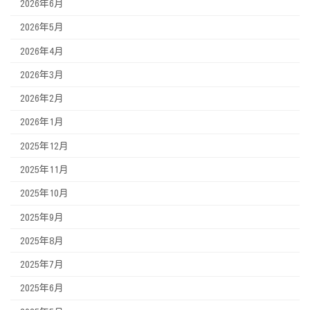
2026年6月
2026年5月
2026年4月
2026年3月
2026年2月
2026年1月
2025年12月
2025年11月
2025年10月
2025年9月
2025年8月
2025年7月
2025年6月