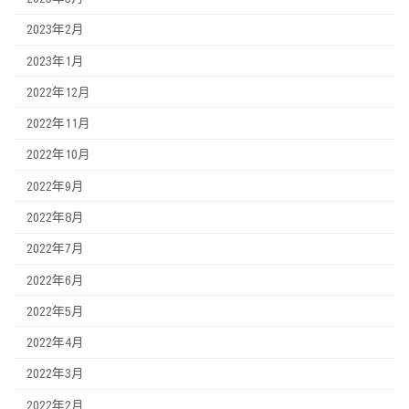
2023年2月
2023年1月
2022年12月
2022年11月
2022年10月
2022年9月
2022年8月
2022年7月
2022年6月
2022年5月
2022年4月
2022年3月
2022年2月