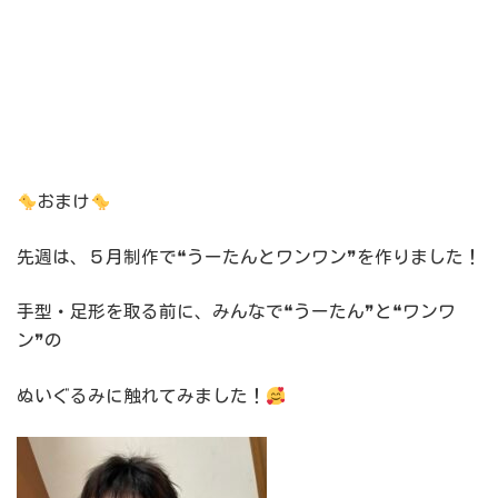
おまけ
先週は、５月制作で❝うーたんとワンワン❞を作りました！
手型・足形を取る前に、みんなで❝うーたん❞と❝ワンワ
ン❞の
ぬいぐるみに触れてみました！