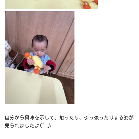
自分から興味を示して、触ったり、引っ張ったりする姿が
見られましたよ(^^♪