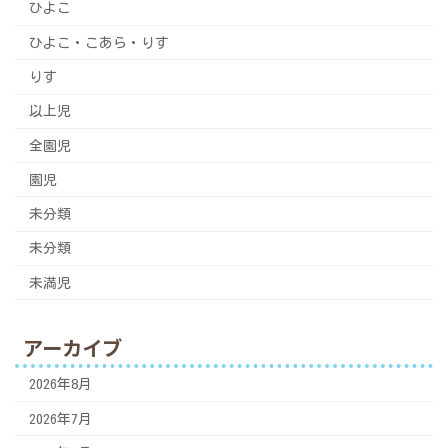
ひよこ
ひよこ・こあら・りす
りす
以上児
全園児
園児
未分類
未分類
未満児
アーカイブ
2026年8月
2026年7月