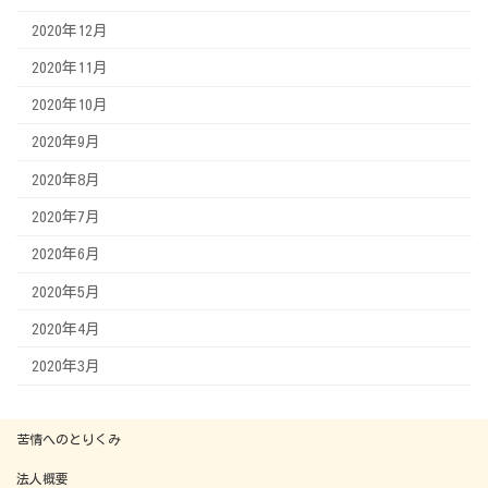
2020年12月
2020年11月
2020年10月
2020年9月
2020年8月
2020年7月
2020年6月
2020年5月
2020年4月
2020年3月
苦情へのとりくみ
法人概要