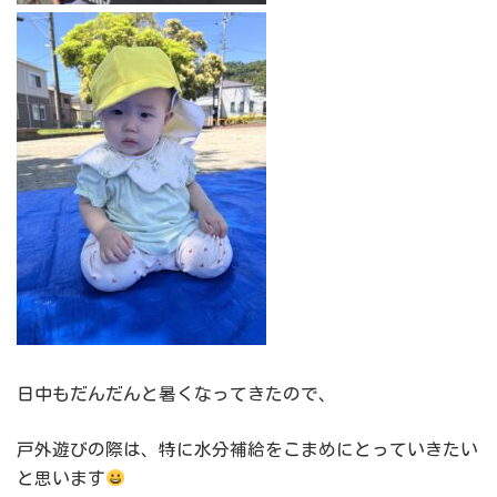
日中もだんだんと暑くなってきたので、
戸外遊びの際は、特に水分補給をこまめにとっていきたい
と思います