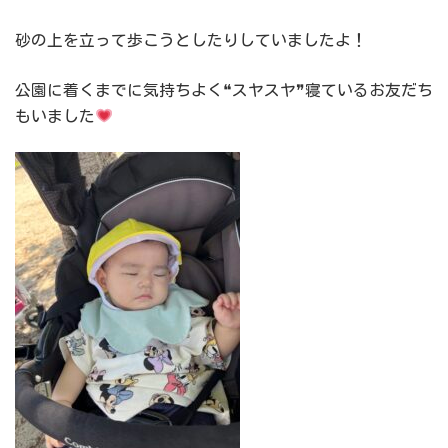
砂の上を立って歩こうとしたりしていましたよ！
公園に着くまでに気持ちよく❝スヤスヤ❞寝ているお友だち
もいました