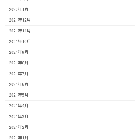
2022年1月
2021年12月
2021年11月
2021年10月
2021年9月
2021年8月
2021年7月
2021年6月
2021年5月
2021年4月
2021年3月
2021年2月
2021年1月