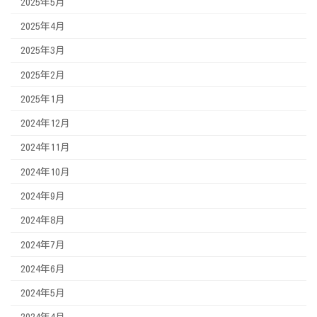
2025年5月
2025年4月
2025年3月
2025年2月
2025年1月
2024年12月
2024年11月
2024年10月
2024年9月
2024年8月
2024年7月
2024年6月
2024年5月