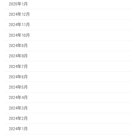
2025年1月
2024年12月
2024年11月
2024年10月
2024年9月
2024年8月
2024年7月
2024年6月
2024年5月
2024年4月
2024年3月
2024年2月
2024年1月