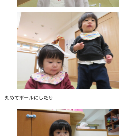
丸めてボールにしたり