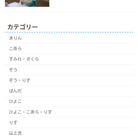
カテゴリー
きりん
こあら
すみれ・さくら
ぞう
ぞう・りす
ぱんだ
ひよこ
ひよこ・こあら・りす
りす
以上児