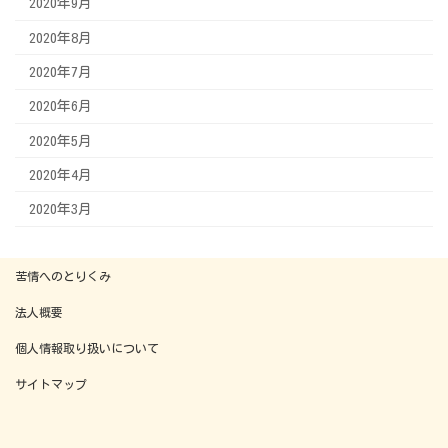
2020年9月
2020年8月
2020年7月
2020年6月
2020年5月
2020年4月
2020年3月
苦情へのとりくみ
法人概要
個人情報取り扱いについて
サイトマップ