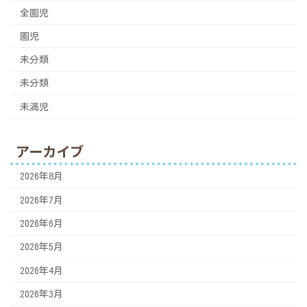
全園児
園児
未分類
未分類
未満児
アーカイブ
2026年8月
2026年7月
2026年6月
2026年5月
2026年4月
2026年3月