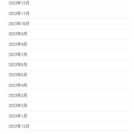
2023年12月
2023年11月
2023年10月
2023年9月
2023年8月
2023年7月
2023年6月
2023年5月
2023年4月
2023年3月
2023年2月
2023年1月
2022年12月