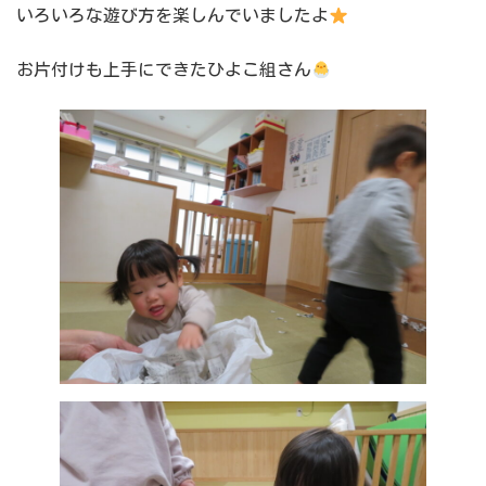
いろいろな遊び方を楽しんでいましたよ
お片付けも上手にできたひよこ組さん