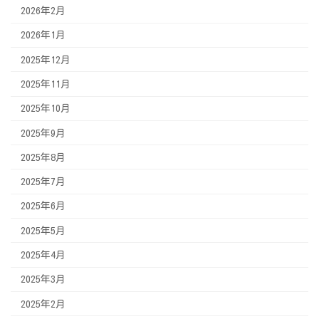
2026年2月
2026年1月
2025年12月
2025年11月
2025年10月
2025年9月
2025年8月
2025年7月
2025年6月
2025年5月
2025年4月
2025年3月
2025年2月