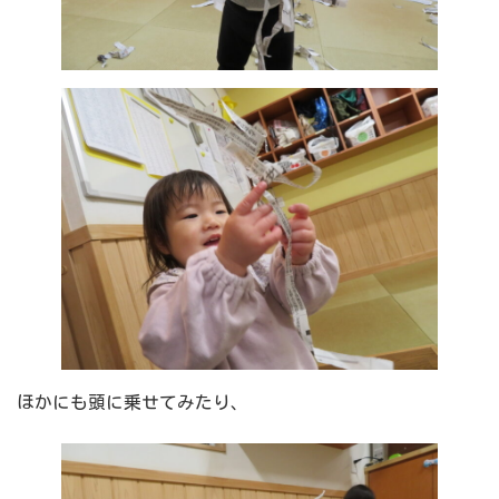
ほかにも頭に乗せてみたり、