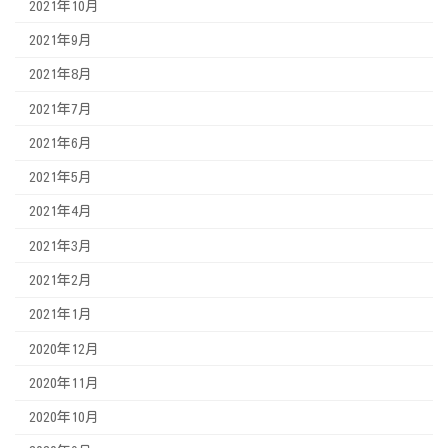
2021年10月
2021年9月
2021年8月
2021年7月
2021年6月
2021年5月
2021年4月
2021年3月
2021年2月
2021年1月
2020年12月
2020年11月
2020年10月