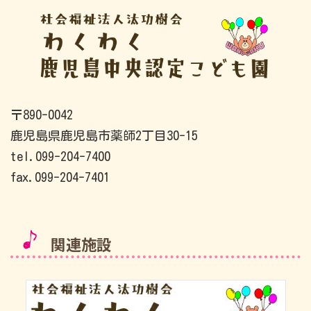
〒890-0042
鹿児島県鹿児島市薬師2丁目30-15
tel.099-204-7400
fax.099-204-7401
関連施設