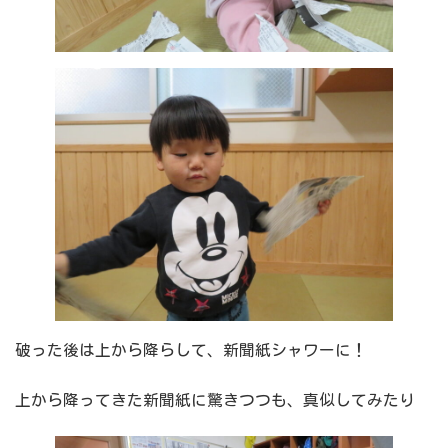
破った後は上から降らして、新聞紙シャワーに！
上から降ってきた新聞紙に驚きつつも、真似してみたり