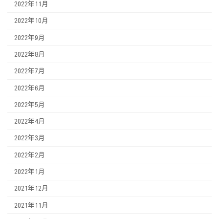
2022年11月
2022年10月
2022年9月
2022年8月
2022年7月
2022年6月
2022年5月
2022年4月
2022年3月
2022年2月
2022年1月
2021年12月
2021年11月