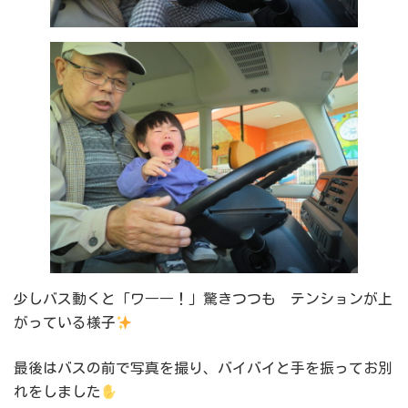
少しバス動くと「ワ――！」驚きつつも テンションが上
がっている様子
最後はバスの前で写真を撮り、バイバイと手を振ってお別
れをしました