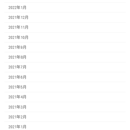
2022年1月
2021年12月
2021年11月
2021年10月
2021年9月
2021年8月
2021年7月
2021年6月
2021年5月
2021年4月
2021年3月
2021年2月
2021年1月