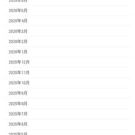
2026年6月
2026年5月
2026年4月
2026年3月
2026年2月
2026年1月
2025年12月
2025年11月
2025年10月
2025年9月
2025年8月
2025年7月
2025年6月
2025年5月