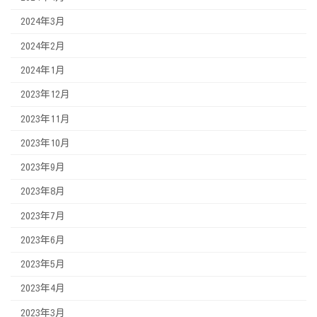
2024年3月
2024年2月
2024年1月
2023年12月
2023年11月
2023年10月
2023年9月
2023年8月
2023年7月
2023年6月
2023年5月
2023年4月
2023年3月