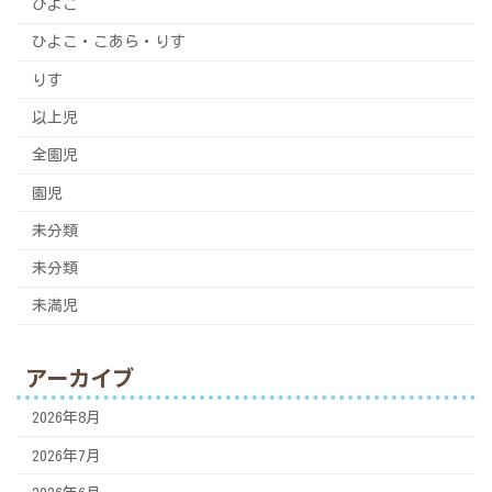
ひよこ
ひよこ・こあら・りす
りす
以上児
全園児
園児
未分類
未分類
未満児
アーカイブ
2026年8月
2026年7月