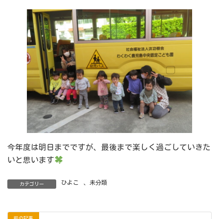
今年度は明日までですが、最後まで楽しく過ごしていきた
いと思います
ひよこ
、
未分類
カテゴリー
前の記事