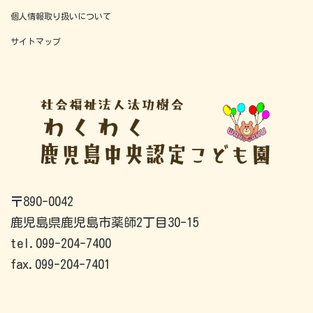
個人情報取り扱いについて
サイトマップ
〒890-0042
鹿児島県鹿児島市薬師2丁目30-15
tel.099-204-7400
fax.099-204-7401