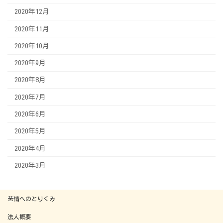
2020年12月
2020年11月
2020年10月
2020年9月
2020年8月
2020年7月
2020年6月
2020年5月
2020年4月
2020年3月
苦情へのとりくみ
法人概要