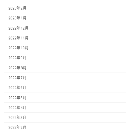
2023年2月
2023年1月
2022年12月
2022年11月
2022年10月
2022年9月
2022年8月
2022年7月
2022年6月
2022年5月
2022年4月
2022年3月
2022年2月