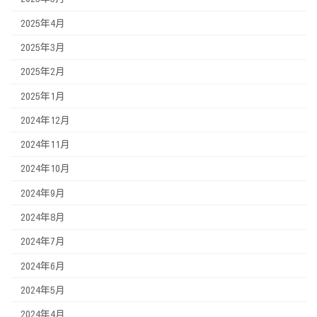
2025年4月
2025年3月
2025年2月
2025年1月
2024年12月
2024年11月
2024年10月
2024年9月
2024年8月
2024年7月
2024年6月
2024年5月
2024年4月