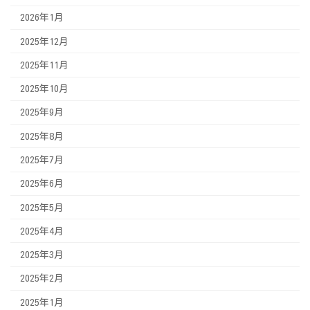
2026年1月
2025年12月
2025年11月
2025年10月
2025年9月
2025年8月
2025年7月
2025年6月
2025年5月
2025年4月
2025年3月
2025年2月
2025年1月