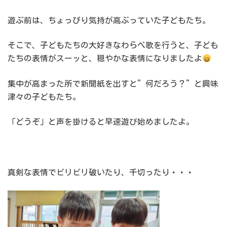
遊ぶ前は、ちょっぴり気持が高ぶっていた子どもたち。
そこで、子どもたちの大好きなわらべ歌を行うと、子ども
たちの表情がスーッと、穏やかな表情になりましたよ
集中が高まった所で新聞紙を出すと”何だろう？”と興味
津々の子どもたち。
「どうぞ」と声を掛けると早速遊び始めましたよ。
真剣な表情でビリビリ破いたり、千切ったり・・・