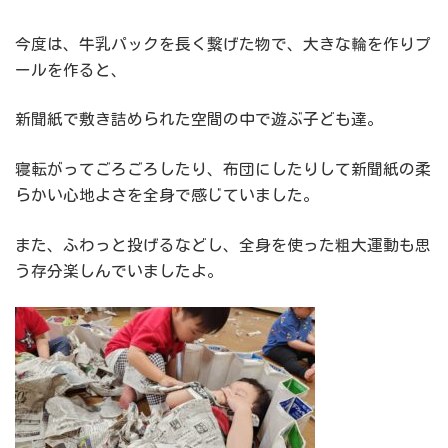
今度は、牛乳パックを長く繋げた物で、大きな輪を作りプ
ールを作ると、
新聞紙で敷き詰められた空間の中で遊ぶ子ども達。
寝転がってごろごろしたり、布団にしたりして新聞紙の柔
らかい心地よさを全身で感じていました。
また、ふわっと投げるなどし、全身を使った粗大運動も思
う存分楽しんでいましたよ。