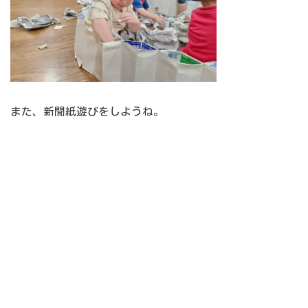
また、新聞紙遊びをしようね。