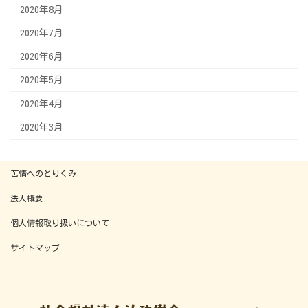
2020年8月
2020年7月
2020年6月
2020年5月
2020年4月
2020年3月
苦情へのとりくみ
法人概要
個人情報取り扱いについて
サイトマップ