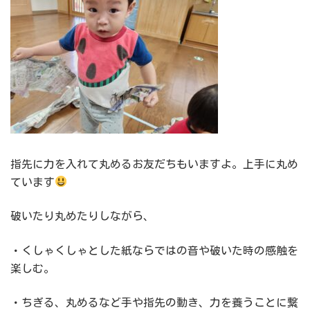
指先に力を入れて丸めるお友だちもいますよ。上手に丸め
ています
破いたり丸めたりしながら、
・くしゃくしゃとした紙ならではの音や破いた時の感触を
楽しむ。
・ちぎる、丸めるなど手や指先の動き、力を養うことに繋