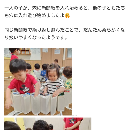
一人の子が、穴に新聞紙を入れ始めると、他の子どもたち
も穴に入れ遊び始めましたよ
同じ新聞紙で繰り返し遊んだことで、だんだん柔らかくな
り扱いやすくなったようです。