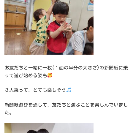
お友だちと一緒に一枚(１面の半分の大きさ)の新聞紙に乗
って遊び始める姿も
３人乗って、とても楽しそう
新聞紙遊びを通して、友だちと遊ぶことを楽しんでいまし
た。