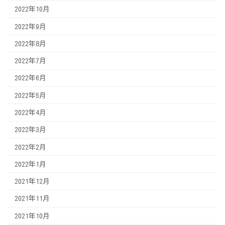
2022年10月
2022年9月
2022年8月
2022年7月
2022年6月
2022年5月
2022年4月
2022年3月
2022年2月
2022年1月
2021年12月
2021年11月
2021年10月