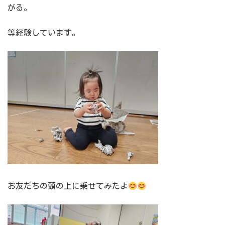
がる。
等経験しています。
お友だちの頭の上に乗せてみたよ