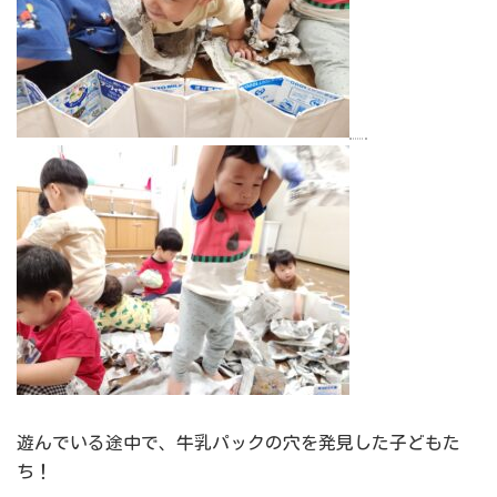
遊んでいる途中で、牛乳パックの穴を発見した子どもた
ち！