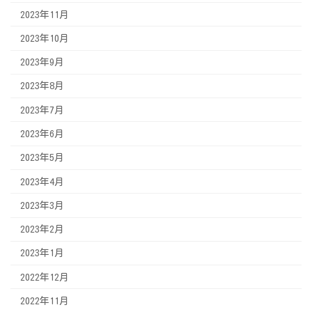
2023年11月
2023年10月
2023年9月
2023年8月
2023年7月
2023年6月
2023年5月
2023年4月
2023年3月
2023年2月
2023年1月
2022年12月
2022年11月