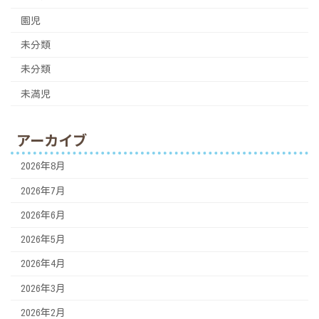
園児
未分類
未分類
未満児
アーカイブ
2026年8月
2026年7月
2026年6月
2026年5月
2026年4月
2026年3月
2026年2月