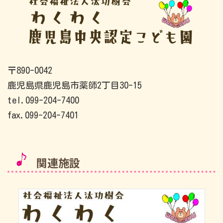
〒890-0042
鹿児島県鹿児島市薬師2丁目30-15
tel.099-204-7400
fax.099-204-7401
関連施設