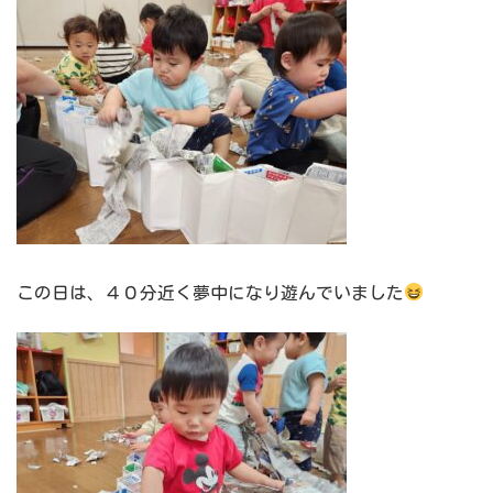
この日は、４０分近く夢中になり遊んでいました