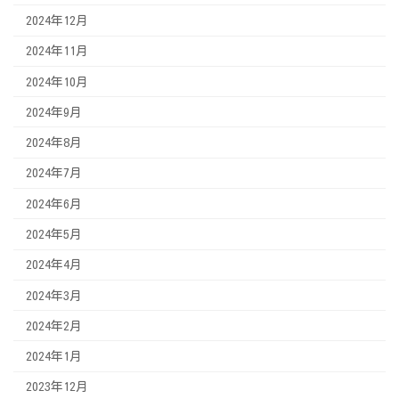
2024年12月
2024年11月
2024年10月
2024年9月
2024年8月
2024年7月
2024年6月
2024年5月
2024年4月
2024年3月
2024年2月
2024年1月
2023年12月