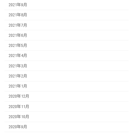
2021年9月
2021年8月
2021年7月
2021年6月
2021年5月
2021年4月
2021年3月
2021年2月
2021年1月
2020年12月
2020年11月
2020年10月
2020年9月