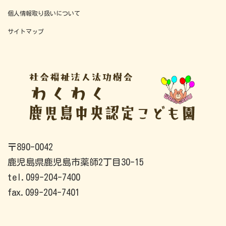
個人情報取り扱いについて
サイトマップ
〒890-0042
鹿児島県鹿児島市薬師2丁目30-15
tel.099-204-7400
fax.099-204-7401