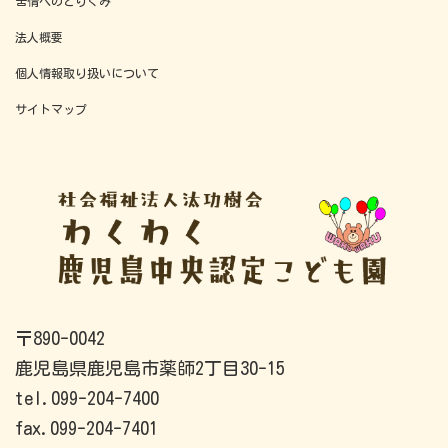
苦情へのとりくみ
ペ
法人概要
ー
個人情報取り扱いについて
ジ
サイトマップ
送
り
〒890-0042
鹿児島県鹿児島市薬師2丁目30-15
tel.099-204-7400
fax.099-204-7401