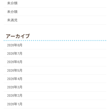
未分類
未分類
未満児
アーカイブ
2026年8月
2026年7月
2026年6月
2026年5月
2026年4月
2026年3月
2026年2月
2026年1月