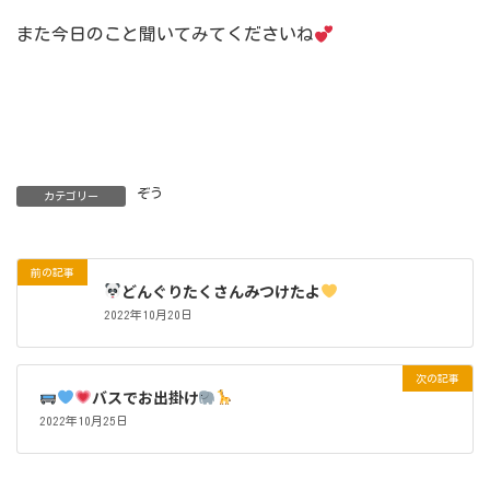
また今日のこと聞いてみてくださいね
ぞう
カテゴリー
前の記事
どんぐりたくさんみつけたよ
2022年10月20日
次の記事
バスでお出掛け
2022年10月25日