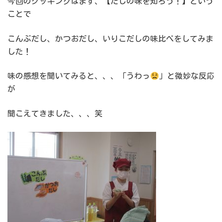
今回のクッキングはまず、【だしの味を知ろう！】という
ことで
こんぶだし、かつおだし、いりこだしの味比べをしてみま
した！
味の感想を聞いてみると、、、「うわっ
」と微妙な反応
が
聞こえてきました、、、笑