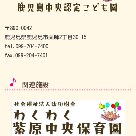
〒890-0042
鹿児島県鹿児島市薬師2丁目30-15
tel.099-204-7400
fax.099-204-7401
関連施設