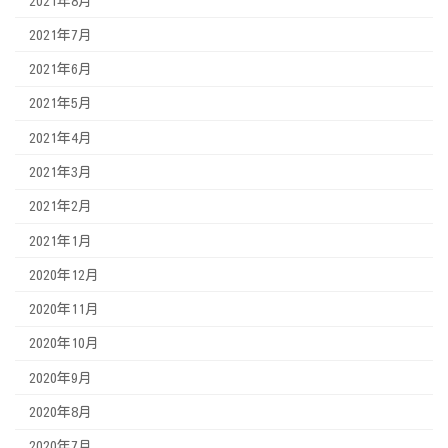
2021年8月
2021年7月
2021年6月
2021年5月
2021年4月
2021年3月
2021年2月
2021年1月
2020年12月
2020年11月
2020年10月
2020年9月
2020年8月
2020年7月