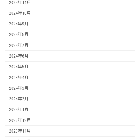
2024年11月
2024年10月
2024年9月
2024年8月
2024年7月
2024年6月
2024年5月
2024年4月
2024年3月
2024年2月
2024年1月
2023年12月
2023年11月