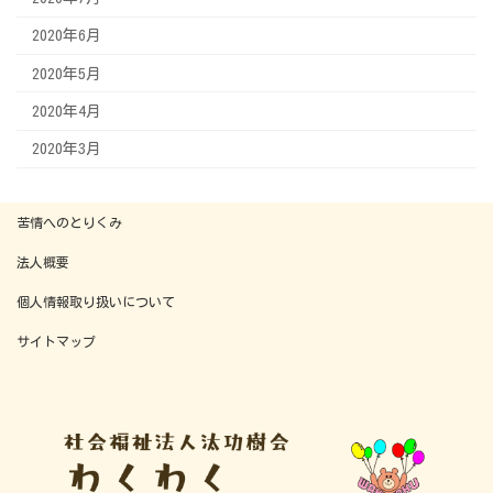
2020年6月
2020年5月
2020年4月
2020年3月
苦情へのとりくみ
法人概要
個人情報取り扱いについて
サイトマップ