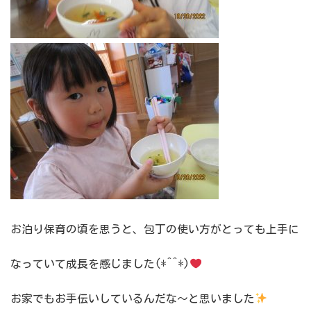
お泊り保育の頃を思うと、包丁の使い方がとっても上手に
なっていて成長を感じました(*^^*)
お家でもお手伝いしているんだな～と思いました