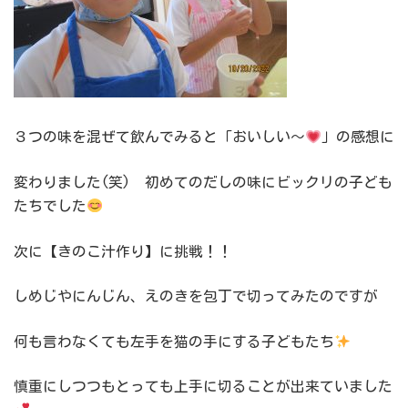
３つの味を混ぜて飲んでみると「おいしい～
」の感想に
変わりました(笑) 初めてのだしの味にビックリの子ども
たちでした
次に【きのこ汁作り】に挑戦！！
しめじやにんじん、えのきを包丁で切ってみたのですが
何も言わなくても左手を猫の手にする子どもたち
慎重にしつつもとっても上手に切ることが出来ていました