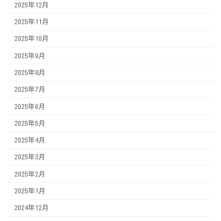
2025年12月
2025年11月
2025年10月
2025年9月
2025年8月
2025年7月
2025年6月
2025年5月
2025年4月
2025年3月
2025年2月
2025年1月
2024年12月