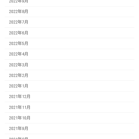
2022年9月
2022年8月
2022年7月
2022年6月
2022年5月
2022年4月
2022年3月
2022年2月
2022年1月
2021年12月
2021年11月
2021年10月
2021年9月