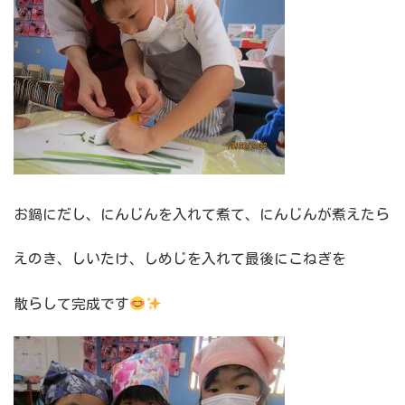
お鍋にだし、にんじんを入れて煮て、にんじんが煮えたら
えのき、しいたけ、しめじを入れて最後にこねぎを
散らして完成です