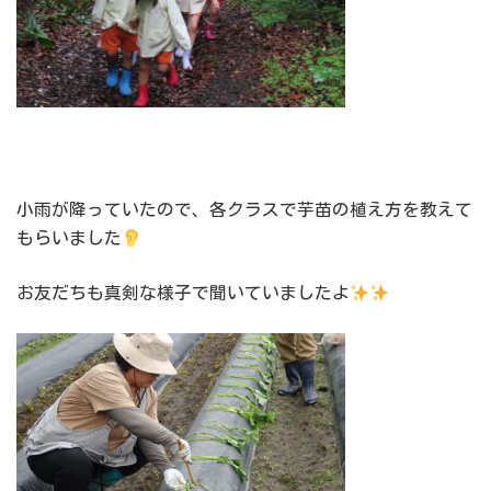
小雨が降っていたので、各クラスで芋苗の植え方を教えて
もらいました
お友だちも真剣な様子で聞いていましたよ