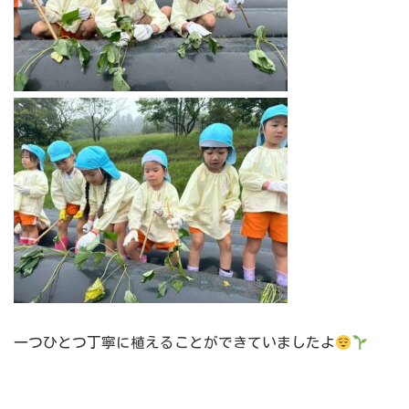
一つひとつ丁寧に植えることができていましたよ