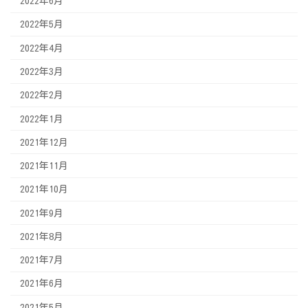
2022年6月
2022年5月
2022年4月
2022年3月
2022年2月
2022年1月
2021年12月
2021年11月
2021年10月
2021年9月
2021年8月
2021年7月
2021年6月
2021年5月