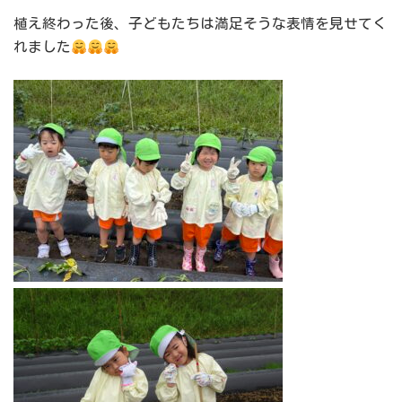
植え終わった後、子どもたちは満足そうな表情を見せてく
れました