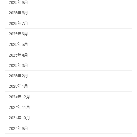
2025年9月
2025年8月
2025年7月
2025年6月
2025年5月
2025年4月
2025年3月
2025年2月
2025年1月
2024年12月
2024年11月
2024年10月
2024年9月