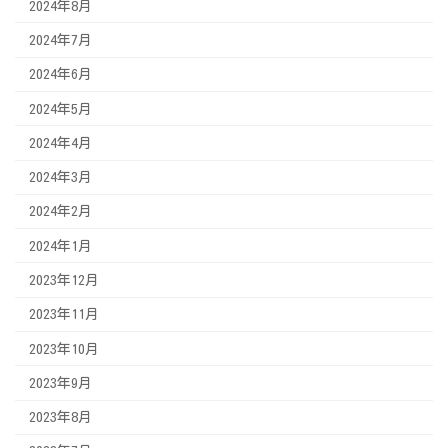
2024年8月
2024年7月
2024年6月
2024年5月
2024年4月
2024年3月
2024年2月
2024年1月
2023年12月
2023年11月
2023年10月
2023年9月
2023年8月