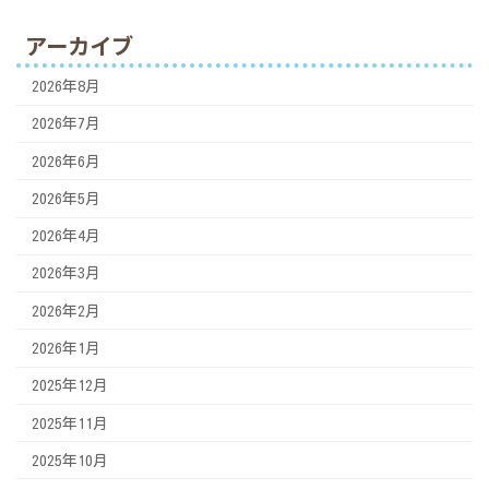
アーカイブ
2026年8月
2026年7月
2026年6月
2026年5月
2026年4月
2026年3月
2026年2月
2026年1月
2025年12月
2025年11月
2025年10月