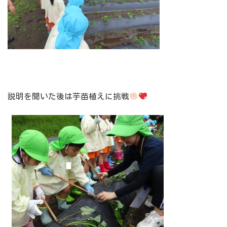
説明を聞いた後は芋苗植えに挑戦