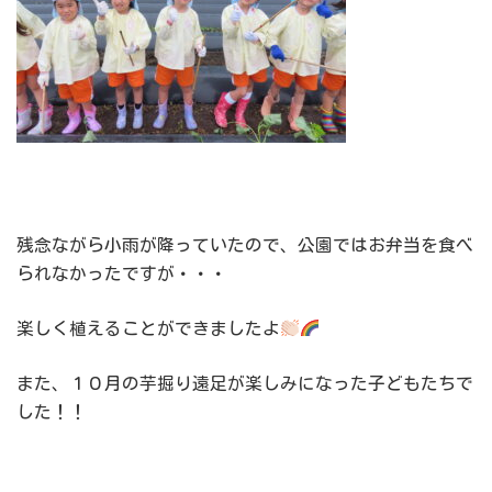
残念ながら小雨が降っていたので、公園ではお弁当を食べ
られなかったですが・・・
楽しく植えることができましたよ
また、１０月の芋掘り遠足が楽しみになった子どもたちで
した！！