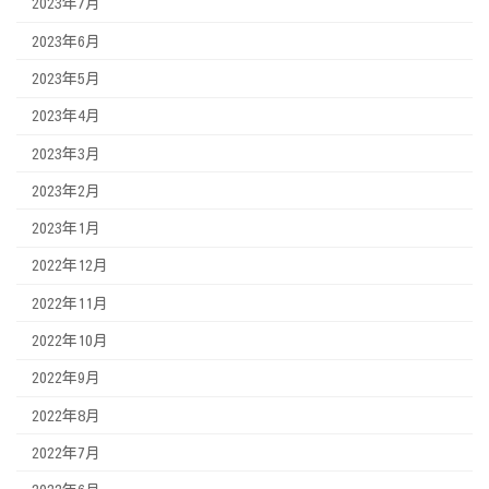
2023年7月
2023年6月
2023年5月
2023年4月
2023年3月
2023年2月
2023年1月
2022年12月
2022年11月
2022年10月
2022年9月
2022年8月
2022年7月