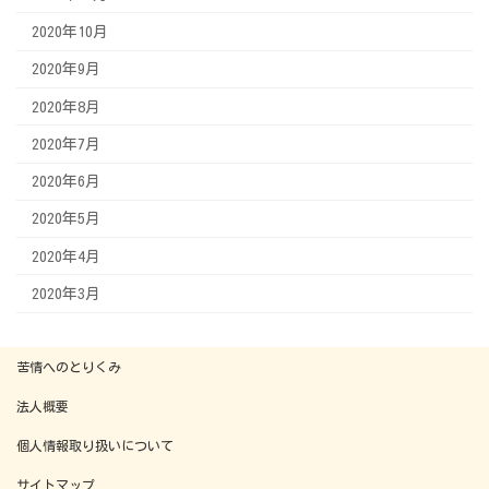
2020年10月
2020年9月
2020年8月
2020年7月
2020年6月
2020年5月
2020年4月
2020年3月
苦情へのとりくみ
法人概要
個人情報取り扱いについて
サイトマップ