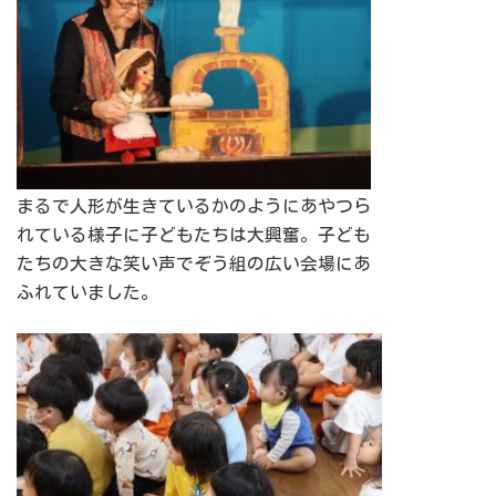
まるで人形が生きているかのようにあやつら
れている様子に子どもたちは大興奮。子ども
たちの大きな笑い声でぞう組の広い会場にあ
ふれていました。