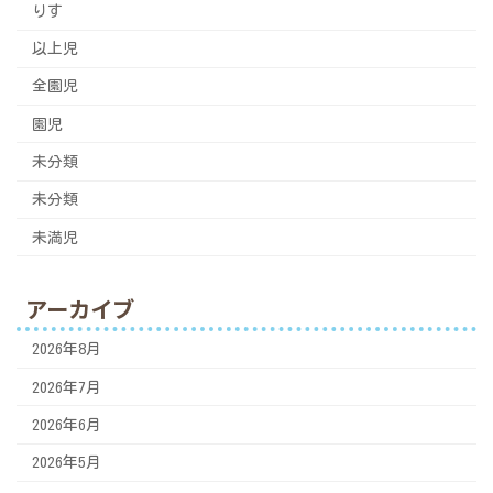
りす
以上児
全園児
園児
未分類
未分類
未満児
アーカイブ
2026年8月
2026年7月
2026年6月
2026年5月