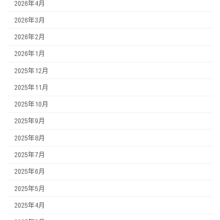
2026年4月
2026年3月
2026年2月
2026年1月
2025年12月
2025年11月
2025年10月
2025年9月
2025年8月
2025年7月
2025年6月
2025年5月
2025年4月