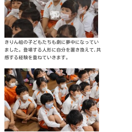
きりん組の子どもたちも劇に夢中になってい
ました。登場する人形に自分を置き換えて,共
感する経験を重ねていきます。