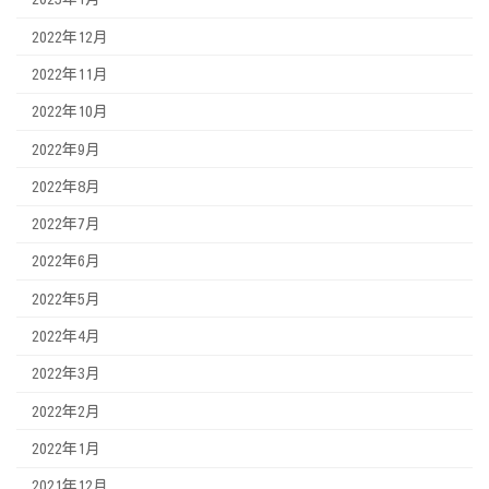
2022年12月
2022年11月
2022年10月
2022年9月
2022年8月
2022年7月
2022年6月
2022年5月
2022年4月
2022年3月
2022年2月
2022年1月
2021年12月