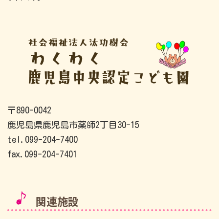
〒890-0042
鹿児島県鹿児島市薬師2丁目30-15
tel.099-204-7400
fax.099-204-7401
関連施設