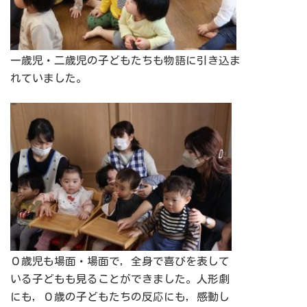
一歳児・二歳児の子どもたちも物語に引き込ま
れていました。
０歳児も場面・場面で，全身で喜びを表して
いる子どもも見ることができました。人形劇
にも，０歳の子どもたちの反応にも，感動し