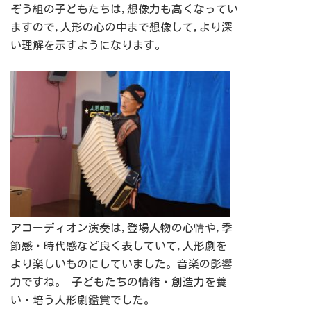
ぞう組の子どもたちは,想像力も高くなってい
ますので,人形の心の中まで想像して,より深
い理解を示すようになります。
アコーディオン演奏は,登場人物の心情や,季
節感・時代感など良く表していて,人形劇を
より楽しいものにしていました。音楽の影響
力ですね。 子どもたちの情緒・創造力を養
い・培う人形劇鑑賞でした。