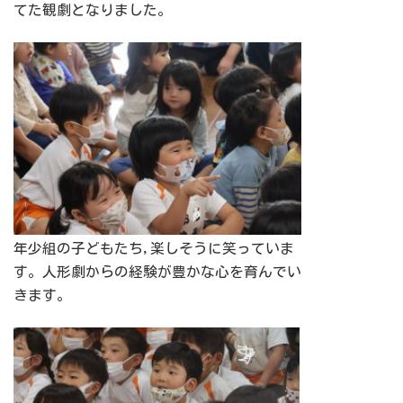
てた観劇となりました。
年少組の子どもたち,楽しそうに笑っていま
す。人形劇からの経験が豊かな心を育んでい
きます。