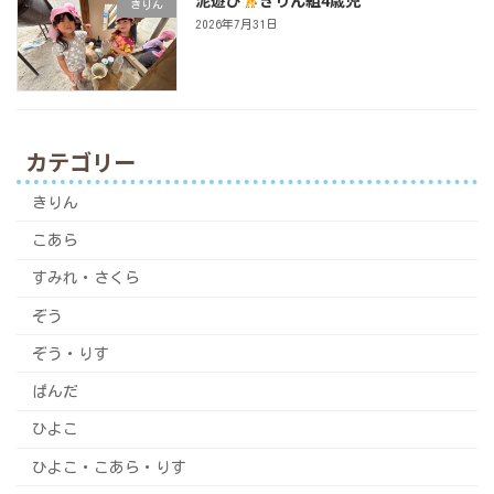
きりん
2026年7月31日
カテゴリー
きりん
こあら
すみれ・さくら
ぞう
ぞう・りす
ぱんだ
ひよこ
ひよこ・こあら・りす