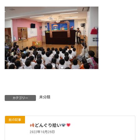
未分類
カテゴリー
前の記事
どんぐり拾い
2022年10月26日