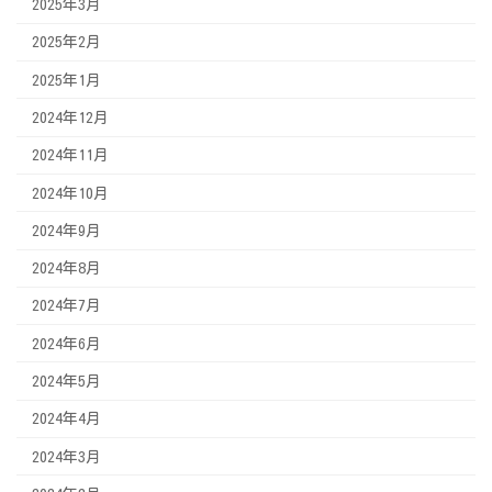
2025年3月
2025年2月
2025年1月
2024年12月
2024年11月
2024年10月
2024年9月
2024年8月
2024年7月
2024年6月
2024年5月
2024年4月
2024年3月