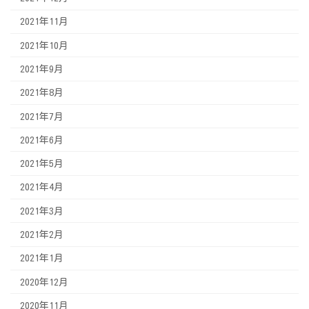
2021年11月
2021年10月
2021年9月
2021年8月
2021年7月
2021年6月
2021年5月
2021年4月
2021年3月
2021年2月
2021年1月
2020年12月
2020年11月