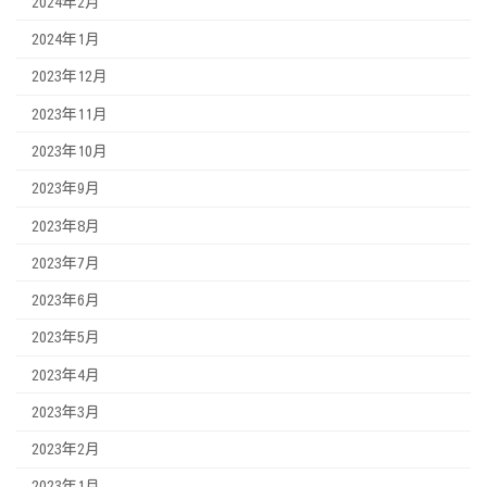
2024年2月
2024年1月
2023年12月
2023年11月
2023年10月
2023年9月
2023年8月
2023年7月
2023年6月
2023年5月
2023年4月
2023年3月
2023年2月
2023年1月