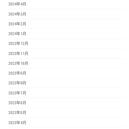
2024年4月
2024年3月
2024年2月
2024年1月
2023年12月
2023年11月
2023年10月
2023年9月
2023年8月
2023年7月
2023年6月
2023年5月
2023年4月