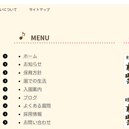
いについて
サイトマップ
MENU
ホーム
お知らせ
保育方針
園での生活
入園案内
ブログ
よくある質問
採用情報
お問い合わせ