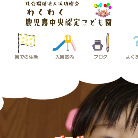
ブログ
入園案内
園での生活
よく