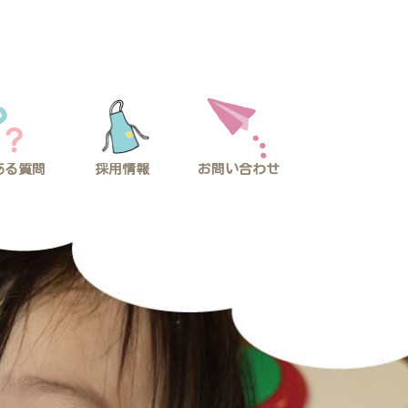
採用情報
ある質問
お問い合わせ