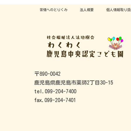
苦情へのとりくみ
法人概要
個人情報取り扱
〒890-0042
鹿児島県鹿児島市薬師2丁目30-15
tel.099-204-7400
fax.099-204-7401