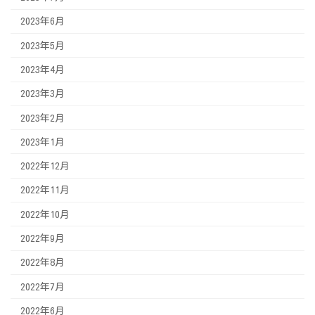
2023年6月
2023年5月
2023年4月
2023年3月
2023年2月
2023年1月
2022年12月
2022年11月
2022年10月
2022年9月
2022年8月
2022年7月
2022年6月