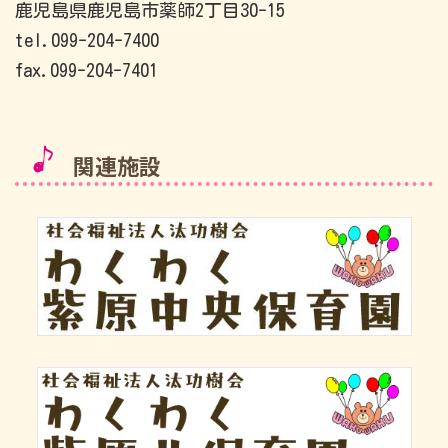
鹿児島県鹿児島市薬師2丁目30-15
tel.099-204-7400
fax.099-204-7401
関連施設