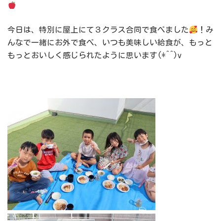
今日は、特別に屋上にて３クラス合同で食べました
！み
んなで一緒にお外で食べ、いつも美味しい給食が、もっと
もっとおいしく感じられたように思います(*^^)v