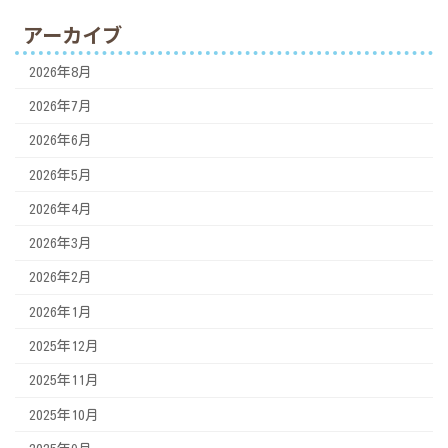
アーカイブ
2026年8月
2026年7月
2026年6月
2026年5月
2026年4月
2026年3月
2026年2月
2026年1月
2025年12月
2025年11月
2025年10月