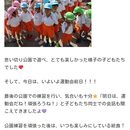
思い切り公園で遊べ、とても楽しかった様子の子どもたち
でした
そして、今日は、いよいよ運動会前日！！！
最後の公園での練習を行い、気合いも十分
「明日は、運
動会だね！頑張ろうね！」と子どもたち同士での会話も聞
こえてきましたよ
公園練習を頑張った後は、いつも楽しみにしている給食