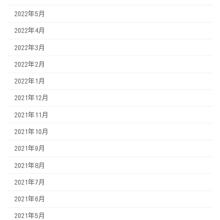
2022年5月
2022年4月
2022年3月
2022年2月
2022年1月
2021年12月
2021年11月
2021年10月
2021年9月
2021年8月
2021年7月
2021年6月
2021年5月