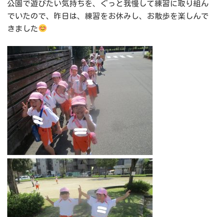
公園で遊びたい気持ちを、ぐっと我慢して練習に取り組ん
でいたので、昨日は、練習をお休みし、お散歩を楽しんで
きました