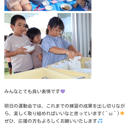
みんなとても良い表情です
明日の運動会では、これまでの練習の成果を出し切りなが
ら、楽しく取り組めればいいなと思っています(＾ω＾)
ぜひ、応援の方もよろしくお願いいたします