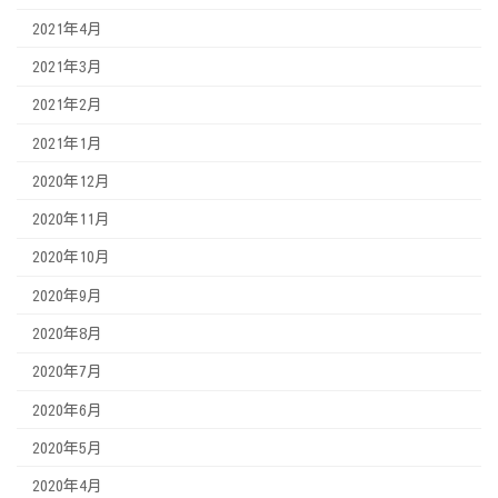
2021年4月
2021年3月
2021年2月
2021年1月
2020年12月
2020年11月
2020年10月
2020年9月
2020年8月
2020年7月
2020年6月
2020年5月
2020年4月