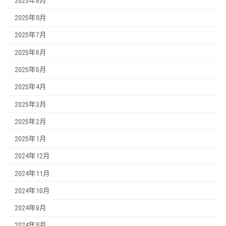
2025年9月
2025年8月
2025年7月
2025年6月
2025年5月
2025年4月
2025年3月
2025年2月
2025年1月
2024年12月
2024年11月
2024年10月
2024年9月
2024年8月