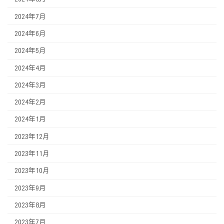
2024年7月
2024年6月
2024年5月
2024年4月
2024年3月
2024年2月
2024年1月
2023年12月
2023年11月
2023年10月
2023年9月
2023年8月
2023年7月