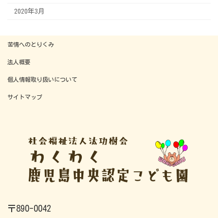
2020年3月
苦情へのとりくみ
法人概要
個人情報取り扱いについて
サイトマップ
〒890-0042