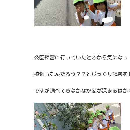
公園練習に行っていたときから気になっ
植物もなんだろう？？とじっくり観察を
ですが調べてもなかなか謎が深まるばか