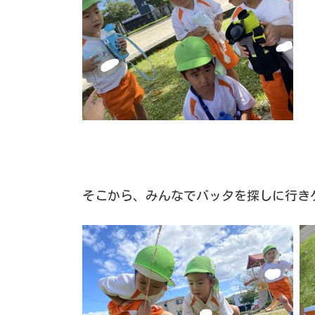
そこから、みんなでバッタを探しに行き