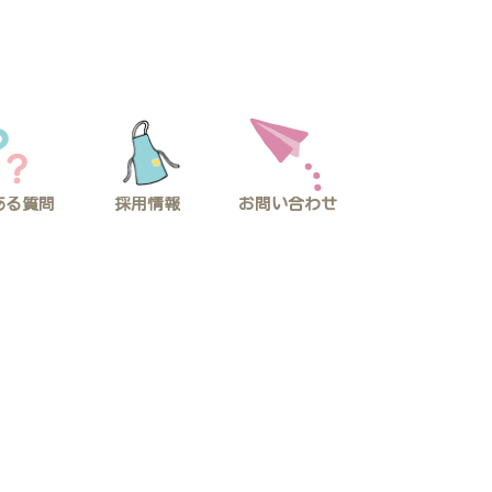
採用情報
ある質問
お問い合わせ