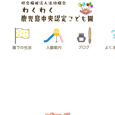
ブログ
入園案内
園での生活
よく