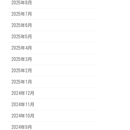
2025年8月
2025年7月
2025年6月
2025年5月
2025年4月
2025年3月
2025年2月
2025年1月
2024年12月
2024年11月
2024年10月
2024年9月