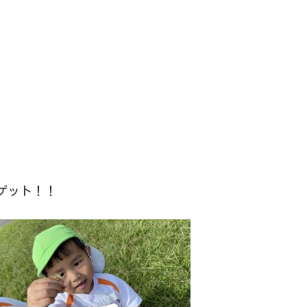
ゲット！！