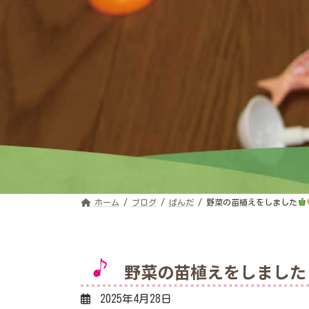
ホーム
ブログ
ぱんだ
野菜の苗植えをしました
野菜の苗植えをしました
2025年4月28日