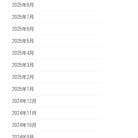
2025年8月
2025年7月
2025年6月
2025年5月
2025年4月
2025年3月
2025年2月
2025年1月
2024年12月
2024年11月
2024年10月
2024年9月