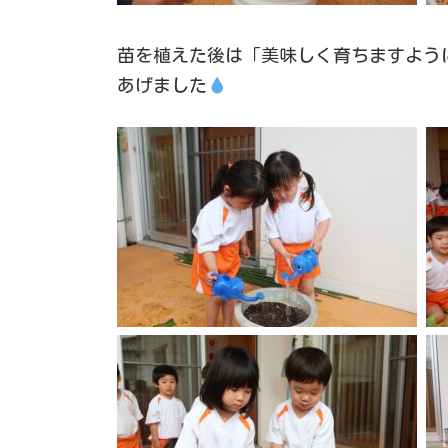
苗を植えた後は「美味しく育ちますよう
あげました