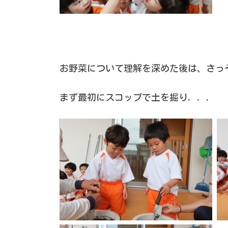
お野菜について理解を深めた後は、さっ
まず最初にスコップで土を掘り．．．