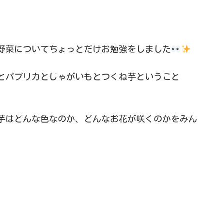
野菜についてちょっとだけお勉強をしました
とパプリカとじゃがいもとつくね芋ということ
芋はどんな色なのか、どんなお花が咲くのかをみん