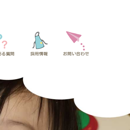
採用情報
ある質問
お問い合わせ