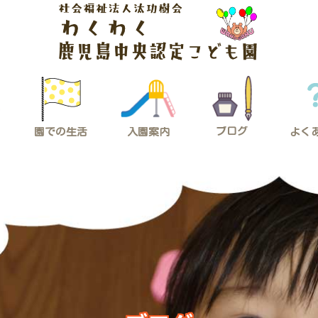
ブログ
入園案内
園での生活
よく