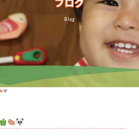
ブログ
Blog