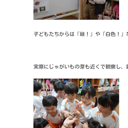
子どもたちからは「緑！」や「白色！」
実際にじゃがいもの芽も近くで観察し、