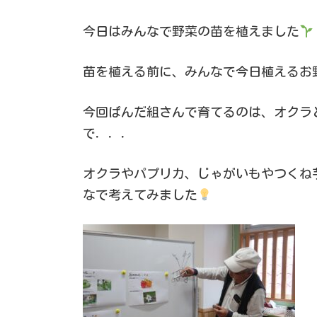
今日はみんなで野菜の苗を植えました
苗を植える前に、みんなで今日植えるお
今回ぱんだ組さんで育てるのは、オクラ
で．．．
オクラやパプリカ、じゃがいもやつくね
なで考えてみました