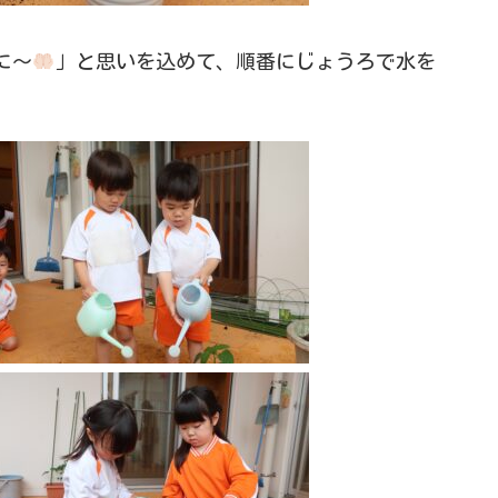
に～
」と思いを込めて、順番にじょうろで水を