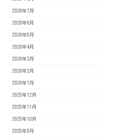
2026年7月
2026年6月
2026年5月
2026年4月
2026年3月
2026年2月
2026年1月
2025年12月
2025年11月
2025年10月
2025年9月