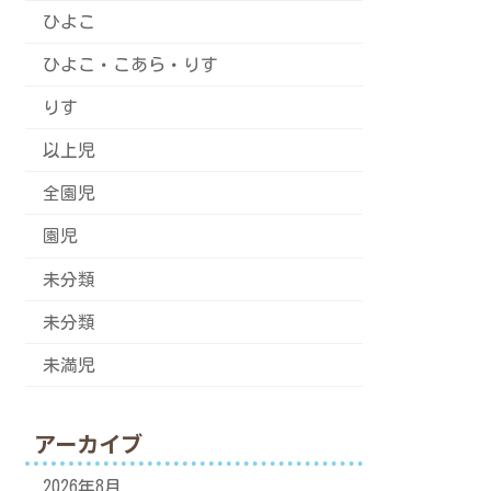
ひよこ
ひよこ・こあら・りす
りす
以上児
全園児
園児
未分類
未分類
未満児
アーカイブ
2026年8月