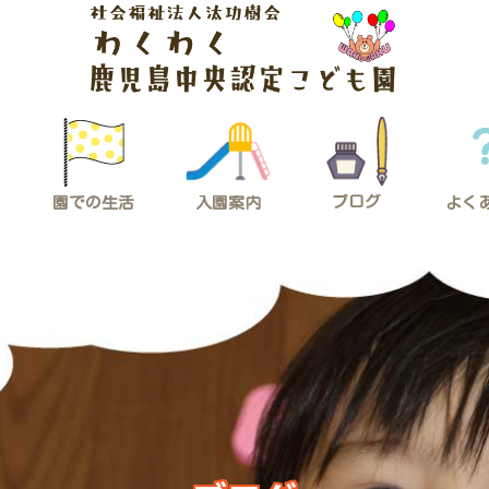
ブログ
入園案内
園での生活
よく