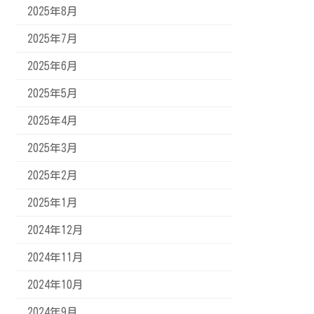
2025年8月
2025年7月
2025年6月
2025年5月
2025年4月
2025年3月
2025年2月
2025年1月
2024年12月
2024年11月
2024年10月
2024年9月