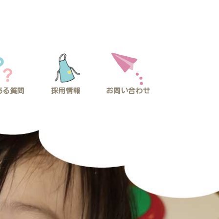
採用情報
ある質問
お問い合わせ