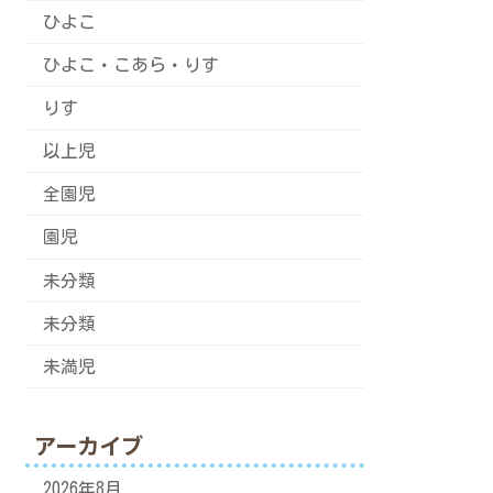
ひよこ
ひよこ・こあら・りす
りす
以上児
全園児
園児
未分類
未分類
未満児
アーカイブ
2026年8月