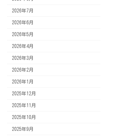
2026年7月
2026年6月
2026年5月
2026年4月
2026年3月
2026年2月
2026年1月
2025年12月
2025年11月
2025年10月
2025年9月