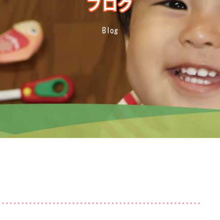
ブログ
Blog